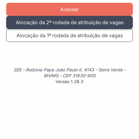
Acessar
Alocação da 2ª rodada de atribuição de vagas
Alocação da 1ª rodada de atribuição de vagas
SEE - Rodovia Papa João Paulo II, 4143 - Serra Verde -
BH/MG - CEP 31630-900
Versão 1.38.3