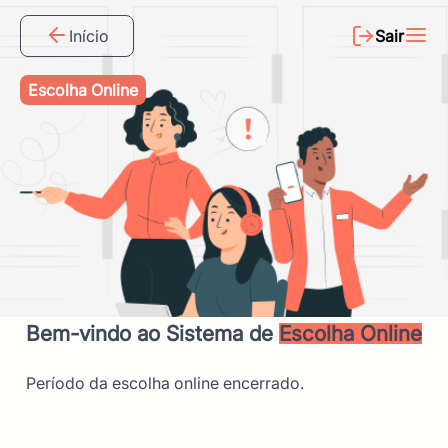
Início
Sair
Escolha Online
Bem-vindo ao Sistema de
Escolha Online
Período da escolha online encerrado.